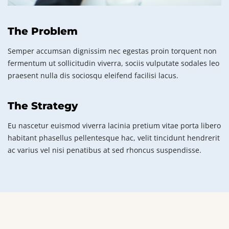
The Problem
Semper accumsan dignissim nec egestas proin torquent non
fermentum ut sollicitudin viverra, sociis vulputate sodales leo
praesent nulla dis sociosqu eleifend facilisi lacus.
The Strategy
Eu nascetur euismod viverra lacinia pretium vitae porta libero
habitant phasellus pellentesque hac, velit tincidunt hendrerit
ac varius vel nisi penatibus at sed rhoncus suspendisse.