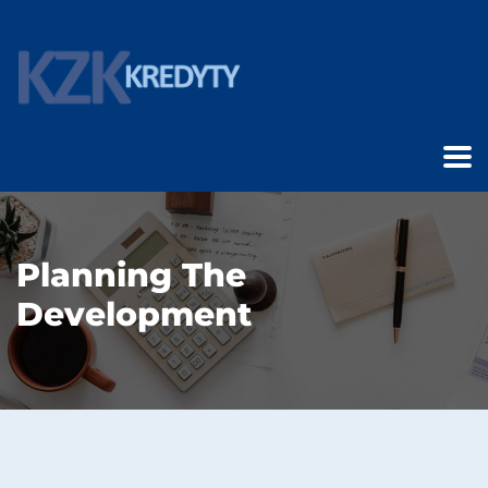
Planning The
Development