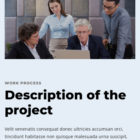
WORK PROCESS
Description of the
project
Velit venenatis consequat donec ultricies accumsan orci,
tincidunt habitasse non quisque malesuada urna suscipit,