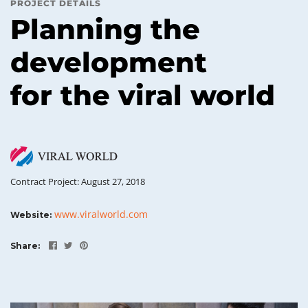
PROJECT DETAILS
Planning the
development
for the viral world
Contract Project: August 27, 2018
www.viralworld.com
Website:
Share: